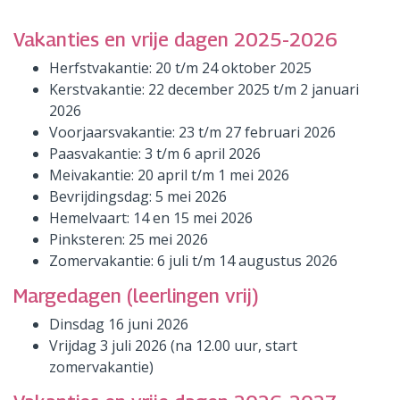
Vakanties en vrije dagen 2025-2026
Herfstvakantie: 20 t/m 24 oktober 2025
Kerstvakantie: 22 december 2025 t/m 2 januari
2026
Voorjaarsvakantie: 23 t/m 27 februari 2026
Paasvakantie: 3 t/m 6 april 2026
Meivakantie: 20 april t/m 1 mei 2026
Bevrijdingsdag: 5 mei 2026
Hemelvaart: 14 en 15 mei 2026
Pinksteren: 25 mei 2026
Zomervakantie: 6 juli t/m 14 augustus 2026
Margedagen (leerlingen vrij)
Dinsdag 16 juni 2026
Vrijdag 3 juli 2026 (na 12.00 uur, start
zomervakantie)