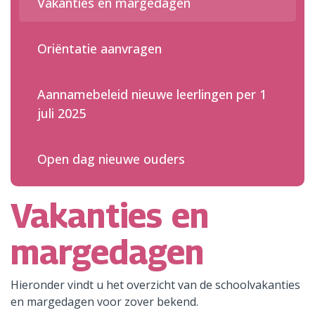
Vakanties en margedagen
Oriëntatie aanvragen
Aannamebeleid nieuwe leerlingen per 1
juli 2025
Open dag nieuwe ouders
Vakanties en
margedagen
Hieronder vindt u het overzicht van de schoolvakanties
en margedagen voor zover bekend.