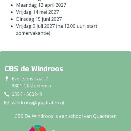
Maandag 12 april 2027
Vrijdag 14 mei 2027
Dinsdag 15 juni 2027
Vrijdag 9 juli 2027 (na 12.00 uur, start
zomervakantie)
CBS de Windroos
Evertsenstraat 7
9801 GK Zuidhorn
0594 - 500249
windroos@quadraten.nl
CBS De Windroos is een school van Quadraten