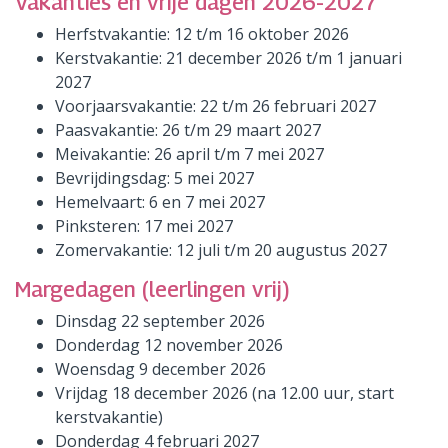
Vakanties en vrije dagen 2026-2027
Herfstvakantie: 12 t/m 16 oktober 2026
Kerstvakantie: 21 december 2026 t/m 1 januari
2027
Voorjaarsvakantie: 22 t/m 26 februari 2027
Paasvakantie: 26 t/m 29 maart 2027
Meivakantie: 26 april t/m 7 mei 2027
Bevrijdingsdag: 5 mei 2027
Hemelvaart: 6 en 7 mei 2027
Pinksteren: 17 mei 2027
Zomervakantie: 12 juli t/m 20 augustus 2027
Margedagen (leerlingen vrij)
Dinsdag 22 september 2026
Donderdag 12 november 2026
Woensdag 9 december 2026
Vrijdag 18 december 2026 (na 12.00 uur, start
kerstvakantie)
Donderdag 4 februari 2027