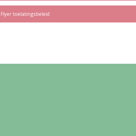
Flyer toelatingsbeleid