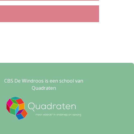
CBS De Windroos is een school van
Quadraten